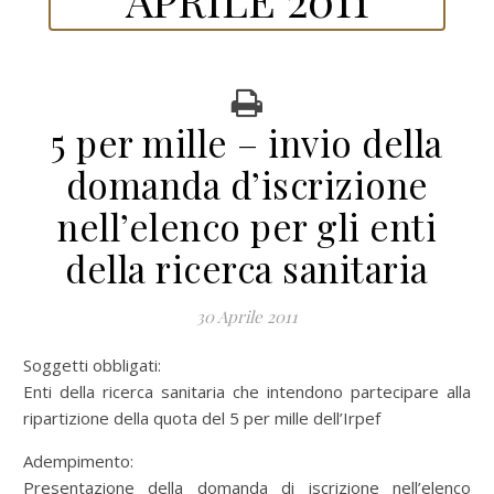
5 per mille – invio della
domanda d’iscrizione
nell’elenco per gli enti
della ricerca sanitaria
30 Aprile 2011
Soggetti obbligati:
Enti della ricerca sanitaria che intendono partecipare alla
ripartizione della quota del 5 per mille dell’Irpef
Adempimento:
Presentazione della domanda di iscrizione nell’elenco