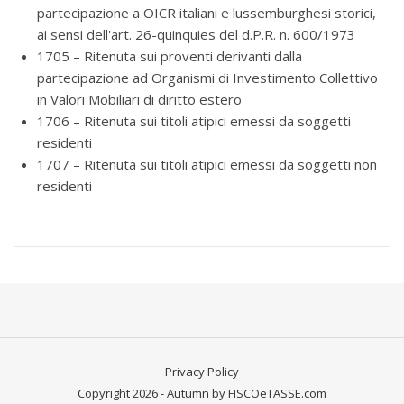
partecipazione a OICR italiani e lussemburghesi storici,
ai sensi dell'art. 26-quinquies del d.P.R. n. 600/1973
1705 – Ritenuta sui proventi derivanti dalla
partecipazione ad Organismi di Investimento Collettivo
in Valori Mobiliari di diritto estero
1706 – Ritenuta sui titoli atipici emessi da soggetti
residenti
1707 – Ritenuta sui titoli atipici emessi da soggetti non
residenti
Privacy Policy
Copyright 2026 - Autumn by FISCOeTASSE.com