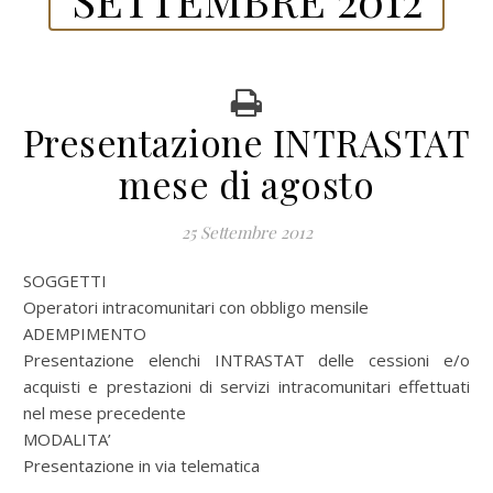
Presentazione INTRASTAT
mese di agosto
25 Settembre 2012
SOGGETTI
Operatori intracomunitari con obbligo mensile
ADEMPIMENTO
Presentazione elenchi INTRASTAT delle cessioni e/o
acquisti e prestazioni di servizi intracomunitari effettuati
nel mese precedente
MODALITA’
Presentazione in via telematica