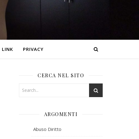
LINK
PRIVACY
CERCA NEL SITO
ARGOMENTI
Abuso Diritto