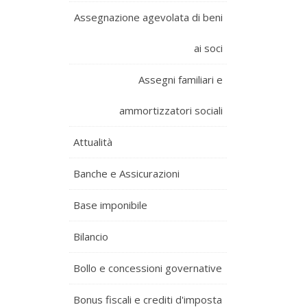
Assegnazione agevolata di beni
ai soci
Assegni familiari e
ammortizzatori sociali
Attualità
Banche e Assicurazioni
Base imponibile
Bilancio
Bollo e concessioni governative
Bonus fiscali e crediti d'imposta