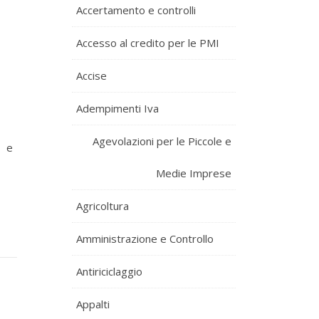
Accertamento e controlli
Accesso al credito per le PMI
Accise
Adempimenti Iva
Agevolazioni per le Piccole e
e e
Medie Imprese
Agricoltura
Amministrazione e Controllo
Antiriciclaggio
Appalti