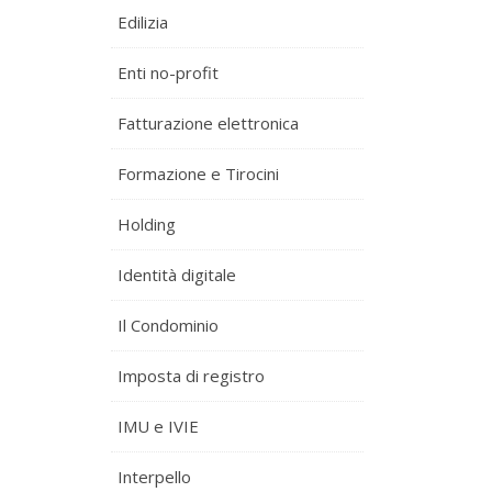
Edilizia
Enti no-profit
Fatturazione elettronica
Formazione e Tirocini
Holding
Identità digitale
Il Condominio
Imposta di registro
IMU e IVIE
Interpello