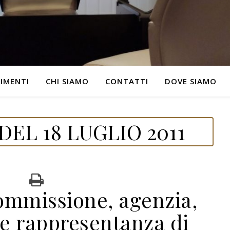
IMENTI
CHI SIAMO
CONTATTI
DOVE SIAMO
EL 18 LUGLIO 2011
commissione, agenzia,
e rappresentanza di