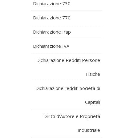
Dichiarazione 730
Dichiarazione 770
Dichiarazione Irap
Dichiarazione IVA
Dichiarazione Redditi Persone
Fisiche
Dichiarazione redditi Società di
Capitali
Diritti d'Autore e Proprietà
industriale