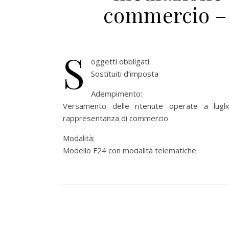
commercio – 
S
oggetti obbligati:
Sostituiti d’imposta
Adempimento:
Versamento delle ritenute operate a lugli
rappresentanza di commercio
Modalità:
Modello F24 con modalità telematiche