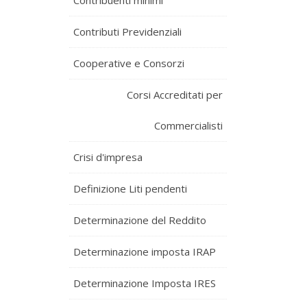
Contribuenti minimi
Contributi Previdenziali
Cooperative e Consorzi
Corsi Accreditati per
Commercialisti
Crisi d'impresa
Definizione Liti pendenti
Determinazione del Reddito
Determinazione imposta IRAP
Determinazione Imposta IRES