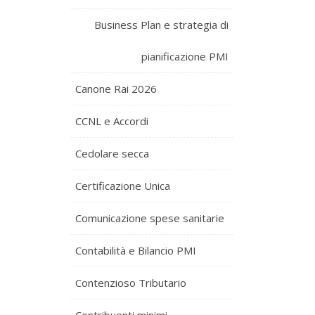
Business Plan e strategia di
pianificazione PMI
Canone Rai 2026
CCNL e Accordi
Cedolare secca
Certificazione Unica
Comunicazione spese sanitarie
Contabilità e Bilancio PMI
Contenzioso Tributario