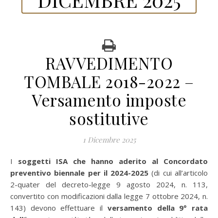
RAVVEDIMENTO
TOMBALE 2018-2022 –
Versamento imposte
sostitutive
1 Dicembre 2025
I
soggetti ISA che hanno aderito al Concordato
preventivo biennale per il 2024-2025
(di cui all’articolo
2-quater del decreto-legge 9 agosto 2024, n. 113,
convertito con modificazioni dalla legge 7 ottobre 2024, n.
143) devono effettuare il
versamento della 9° rata