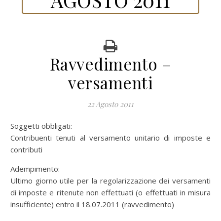
Ravvedimento –
versamenti
22 Agosto 2011
Soggetti obbligati:
Contribuenti tenuti al versamento unitario di imposte e
contributi
Adempimento:
Ultimo giorno utile per la regolarizzazione dei versamenti
di imposte e ritenute non effettuati (o effettuati in misura
insufficiente) entro il 18.07.2011 (ravvedimento)