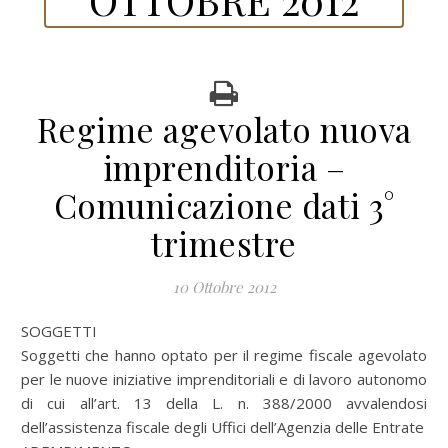
Regime agevolato nuova
imprenditoria –
Comunicazione dati 3°
trimestre
10 Ottobre 2012
SOGGETTI
Soggetti che hanno optato per il regime fiscale agevolato
per le nuove iniziative imprenditoriali e di lavoro autonomo
di cui all’art. 13 della L. n. 388/2000 avvalendosi
dell’assistenza fiscale degli Uffici dell’Agenzia delle Entrate