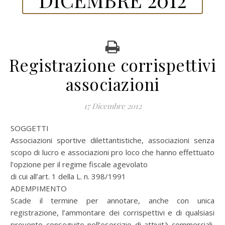
Registrazione corrispettivi
associazioni
17 Dicembre 2012
SOGGETTI
Associazioni sportive dilettantistiche, associazioni senza
scopo di lucro e associazioni pro loco che hanno effettuato
l’opzione per il regime fiscale agevolato
di cui all’art. 1 della L. n. 398/1991
ADEMPIMENTO
Scade il termine per annotare, anche con unica
registrazione, l’ammontare dei corrispettivi e di qualsiasi
provento conseguito nell’esercizio di attività commerciali,