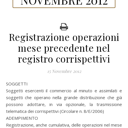
Registrazione operazioni
mese precedente nel
registro corrispettivi
15 Novembre 2012
SOGGETTI
Soggetti esercenti il commercio al minuto e assimilati e
soggetti che operano nella grande distribuzione che già
possono adottare, in via opzionale, la trasmissione
telematica dei corrispettivi (Circolare n. 8/E/2006)
ADEMPIMENTO
Registrazione, anche cumulativa, delle operazioni nel mese