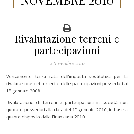
Rivalutazione terreni e
partecipazioni
2 Novembre 2010
Versamento terza rata dell’imposta sostitutiva per la
rivalutazione dei terreni e delle partecipazioni posseduti al
1° gennaio 2008.
Rivalutazione di terreni e partecipazioni in società non
quotate posseduti alla data del 1° gennaio 2010, in base a
quanto disposto dalla Finanziaria 2010.