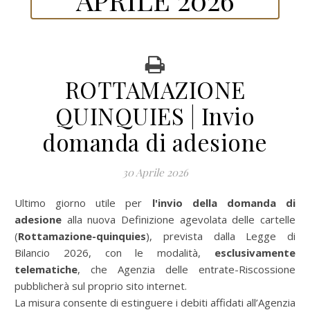
ROTTAMAZIONE
QUINQUIES | Invio
domanda di adesione
30 Aprile 2026
Ultimo giorno utile per
l'invio della domanda di
adesione
alla nuova Definizione agevolata delle cartelle
(
Rottamazione-quinquies
), prevista dalla Legge di
Bilancio 2026, con le modalità,
esclusivamente
telematiche
, che Agenzia delle entrate-Riscossione
pubblicherà sul proprio sito internet.
La misura consente di estinguere i debiti affidati all’Agenzia