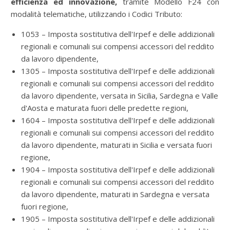
efficienza ed innovazione,
tramite Modello F24 con
modalità telematiche, utilizzando i Codici Tributo:
1053 – Imposta sostitutiva dell'Irpef e delle addizionali
regionali e comunali sui compensi accessori del reddito
da lavoro dipendente,
1305 – Imposta sostitutiva dell'Irpef e delle addizionali
regionali e comunali sui compensi accessori del reddito
da lavoro dipendente, versata in Sicilia, Sardegna e Valle
d'Aosta e maturata fuori delle predette regioni,
1604 – Imposta sostitutiva dell'Irpef e delle addizionali
regionali e comunali sui compensi accessori del reddito
da lavoro dipendente, maturati in Sicilia e versata fuori
regione,
1904 – Imposta sostitutiva dell'Irpef e delle addizionali
regionali e comunali sui compensi accessori del reddito
da lavoro dipendente, maturati in Sardegna e versata
fuori regione,
1905 – Imposta sostitutiva dell'Irpef e delle addizionali