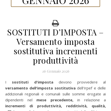
SOSTITUTI D’IMPOSTA –
Versamento imposta
sostitutiva incrementi
produttività
16 Gennaio 2026
I
sostituti d'imposta
devono provvedere al
versamento dell'imposta sostitutiva
dell'Irpef e delle
addizionali regionali e comunali sulle somme erogate ai
dipendenti nel
mese precedente
,
in relazione a
incrementi di produttività, redditività, qualità,