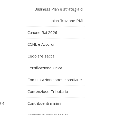
Business Plan e strategia di
pianificazione PMI
Canone Rai 2026
CCNL e Accordi
Cedolare secca
Certificazione Unica
Comunicazione spese sanitarie
Contenzioso Tributario
lle
Contribuenti minimi