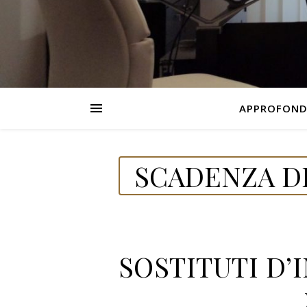
APPROFOND
SCADENZA DE
SOSTITUTI D’