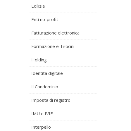
Edilizia
Enti no-profit
Fatturazione elettronica
Formazione e Tirocini
Holding
Identità digitale
Il Condominio
Imposta di registro
IMU e IVIE
Interpello