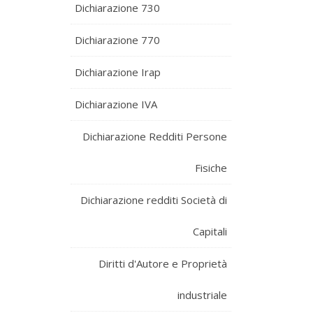
Dichiarazione 730
Dichiarazione 770
Dichiarazione Irap
Dichiarazione IVA
Dichiarazione Redditi Persone
Fisiche
Dichiarazione redditi Società di
Capitali
Diritti d'Autore e Proprietà
industriale