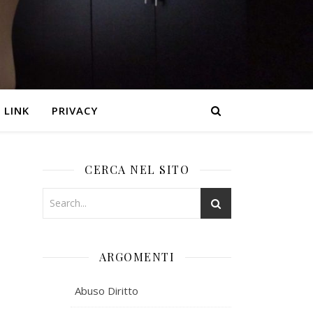
LINK
PRIVACY
CERCA NEL SITO
ARGOMENTI
Abuso Diritto