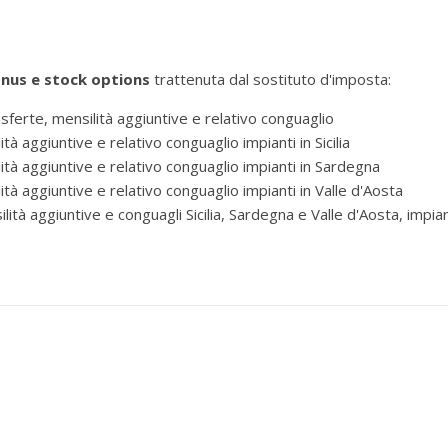
bonus e stock options
trattenuta dal sostituto d'imposta:
asferte, mensilità aggiuntive e relativo conguaglio
tà aggiuntive e relativo conguaglio impianti in Sicilia
lità aggiuntive e relativo conguaglio impianti in Sardegna
ità aggiuntive e relativo conguaglio impianti in Valle d'Aosta
ità aggiuntive e conguagli Sicilia, Sardegna e Valle d'Aosta, impian