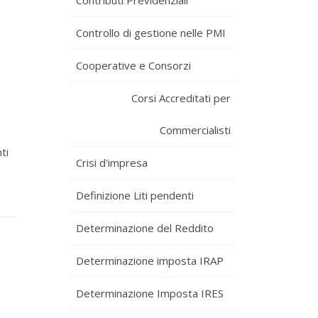
Contributi Previdenziali
Controllo di gestione nelle PMI
Cooperative e Consorzi
Corsi Accreditati per
Commercialisti
ti
Crisi d'impresa
Definizione Liti pendenti
Determinazione del Reddito
Determinazione imposta IRAP
Determinazione Imposta IRES