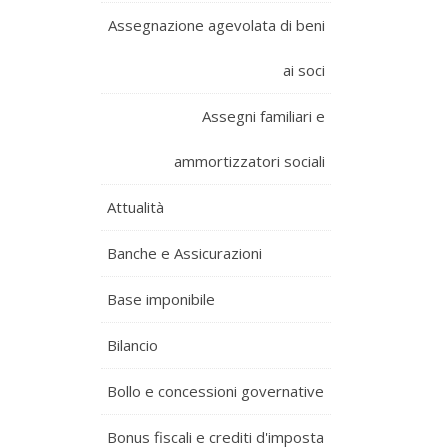
Assegnazione agevolata di beni
ai soci
Assegni familiari e
ammortizzatori sociali
Attualità
Banche e Assicurazioni
Base imponibile
Bilancio
Bollo e concessioni governative
Bonus fiscali e crediti d'imposta