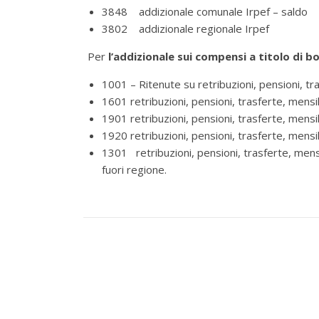
3848 addizionale comunale Irpef – saldo
3802 addizionale regionale Irpef
Per
l’addizionale sui compensi a titolo di 
1001 – Ritenute su retribuzioni, pensioni, tr
1601 retribuzioni, pensioni, trasferte, mensili
1901 retribuzioni, pensioni, trasferte, mensi
1920 retribuzioni, pensioni, trasferte, mensil
1301 retribuzioni, pensioni, trasferte, mensil
fuori regione.