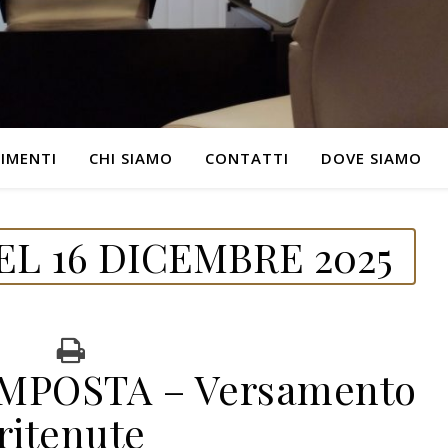
IMENTI
CHI SIAMO
CONTATTI
DOVE SIAMO
L 16 DICEMBRE 2025
IMPOSTA – Versamento
ritenute