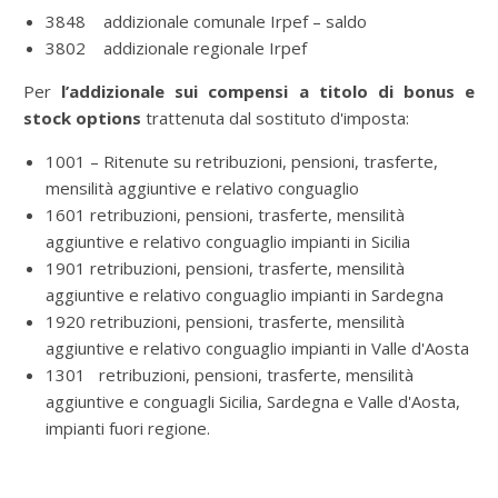
3848 addizionale comunale Irpef – saldo
3802 addizionale regionale Irpef
Per
l’addizionale sui compensi a titolo di bonus e
stock options
trattenuta dal sostituto d'imposta:
1001 – Ritenute su retribuzioni, pensioni, trasferte,
mensilità aggiuntive e relativo conguaglio
1601 retribuzioni, pensioni, trasferte, mensilità
aggiuntive e relativo conguaglio impianti in Sicilia
1901 retribuzioni, pensioni, trasferte, mensilità
aggiuntive e relativo conguaglio impianti in Sardegna
1920 retribuzioni, pensioni, trasferte, mensilità
aggiuntive e relativo conguaglio impianti in Valle d'Aosta
1301 retribuzioni, pensioni, trasferte, mensilità
aggiuntive e conguagli Sicilia, Sardegna e Valle d'Aosta,
impianti fuori regione.