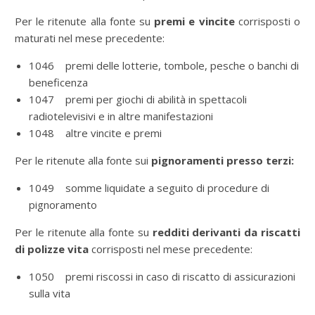
Per le ritenute alla fonte su
premi e vincite
corrisposti o
maturati nel mese precedente:
1046 premi delle lotterie, tombole, pesche o banchi di
beneficenza
1047 premi per giochi di abilità in spettacoli
radiotelevisivi e in altre manifestazioni
1048 altre vincite e premi
Per le ritenute alla fonte sui
pignoramenti presso terzi:
1049 somme liquidate a seguito di procedure di
pignoramento
Per le ritenute alla fonte su
redditi derivanti da riscatti
di polizze vita
corrisposti nel mese precedente:
1050 premi riscossi in caso di riscatto di assicurazioni
sulla vita