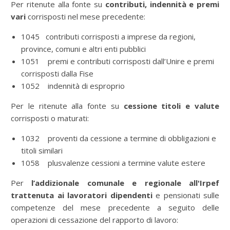
Per ritenute alla fonte su
contributi, indennità e premi
vari
corrisposti nel mese precedente:
1045 contributi corrisposti a imprese da regioni,
province, comuni e altri enti pubblici
1051 premi e contributi corrisposti dall’Unire e premi
corrisposti dalla Fise
1052 indennità di esproprio
Per le ritenute alla fonte su
cessione titoli e valute
corrisposti o maturati:
1032 proventi da cessione a termine di obbligazioni e
titoli similari
1058 plusvalenze cessioni a termine valute estere
Per
l’addizionale comunale e regionale all'Irpef
trattenuta ai lavoratori dipendenti
e pensionati sulle
competenze del mese precedente a seguito delle
operazioni di cessazione del rapporto di lavoro: