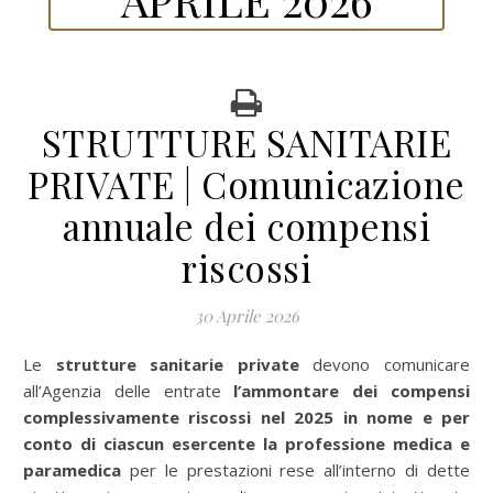
STRUTTURE SANITARIE
PRIVATE | Comunicazione
annuale dei compensi
riscossi
30 Aprile 2026
Le
strutture sanitarie private
devono comunicare
all’Agenzia delle entrate
l’ammontare dei compensi
complessivamente riscossi nel 2025 in nome e per
conto di ciascun esercente la professione medica e
paramedica
per le prestazioni rese all’interno di dette