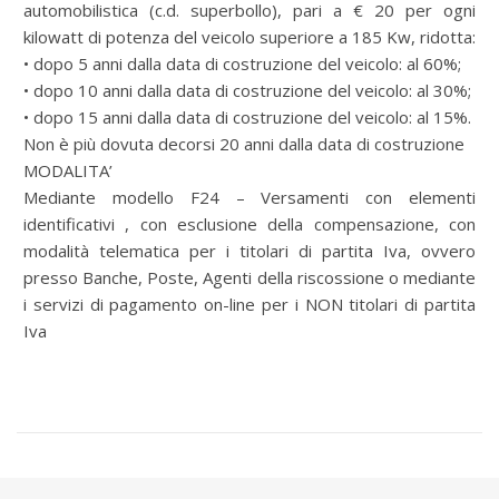
automobilistica (c.d. superbollo), pari a € 20 per ogni
kilowatt di potenza del veicolo superiore a 185 Kw, ridotta:
• dopo 5 anni dalla data di costruzione del veicolo: al 60%;
• dopo 10 anni dalla data di costruzione del veicolo: al 30%;
• dopo 15 anni dalla data di costruzione del veicolo: al 15%.
Non è più dovuta decorsi 20 anni dalla data di costruzione
MODALITA’
Mediante modello F24 – Versamenti con elementi
identificativi , con esclusione della compensazione, con
modalità telematica per i titolari di partita Iva, ovvero
presso Banche, Poste, Agenti della riscossione o mediante
i servizi di pagamento on-line per i NON titolari di partita
Iva