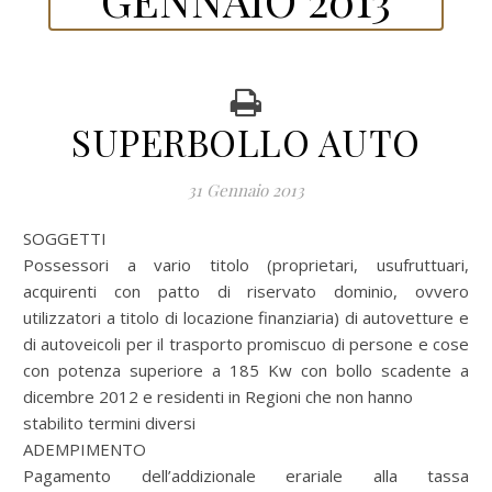
SUPERBOLLO AUTO
31 Gennaio 2013
SOGGETTI
Possessori a vario titolo (proprietari, usufruttuari,
acquirenti con patto di riservato dominio, ovvero
utilizzatori a titolo di locazione finanziaria) di autovetture e
di autoveicoli per il trasporto promiscuo di persone e cose
con potenza superiore a 185 Kw con bollo scadente a
dicembre 2012 e residenti in Regioni che non hanno
stabilito termini diversi
ADEMPIMENTO
Pagamento dell’addizionale erariale alla tassa