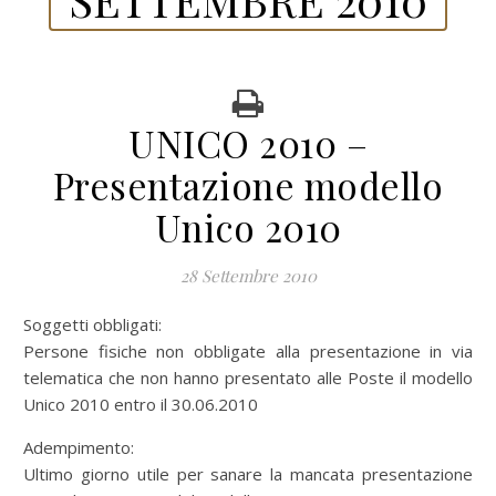
UNICO 2010 –
Presentazione modello
Unico 2010
28 Settembre 2010
Soggetti obbligati:
Persone fisiche non obbligate alla presentazione in via
telematica che non hanno presentato alle Poste il modello
Unico 2010 entro il 30.06.2010
Adempimento:
Ultimo giorno utile per sanare la mancata presentazione