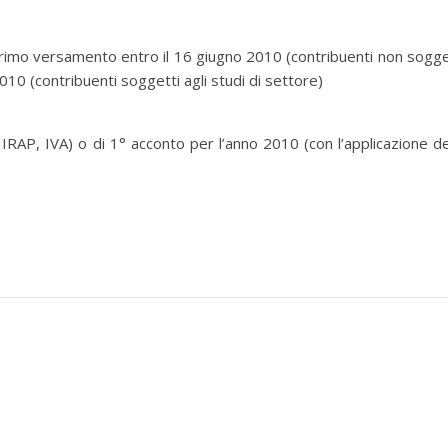
primo versamento entro il 16 giugno 2010 (contribuenti non sogge
 2010 (contribuenti soggetti agli studi di settore)
IRAP, IVA) o di 1° acconto per l’anno 2010 (con l’applicazione de