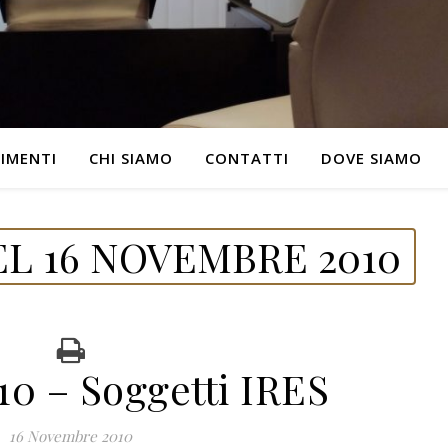
IMENTI
CHI SIAMO
CONTATTI
DOVE SIAMO
L 16 NOVEMBRE 2010
0 – Soggetti IRES
16 Novembre 2010