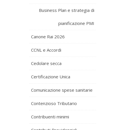
Business Plan e strategia di
pianificazione PMI
Canone Rai 2026
CCNL e Accordi
Cedolare secca
Certificazione Unica
Comunicazione spese sanitarie
Contenzioso Tributario
Contribuenti minimi