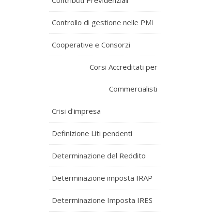
Contributi Previdenziali
Controllo di gestione nelle PMI
Cooperative e Consorzi
Corsi Accreditati per
Commercialisti
Crisi d'impresa
Definizione Liti pendenti
Determinazione del Reddito
Determinazione imposta IRAP
Determinazione Imposta IRES