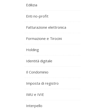
Edilizia
Enti no-profit
Fatturazione elettronica
Formazione e Tirocini
Holding
Identità digitale
Il Condominio
Imposta di registro
IMU e IVIE
Interpello