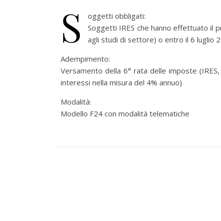
S
oggetti obbligati:
Soggetti IRES che hanno effettuato il 
agli studi di settore) o entro il 6 luglio
Adempimento:
Versamento della 6° rata delle imposte (IRES, 
interessi nella misura del 4% annuo)
Modalità:
Modello F24 con modalità telematiche