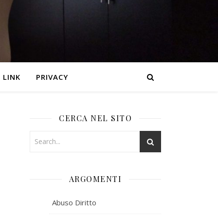
LINK
PRIVACY
CERCA NEL SITO
ARGOMENTI
Abuso Diritto