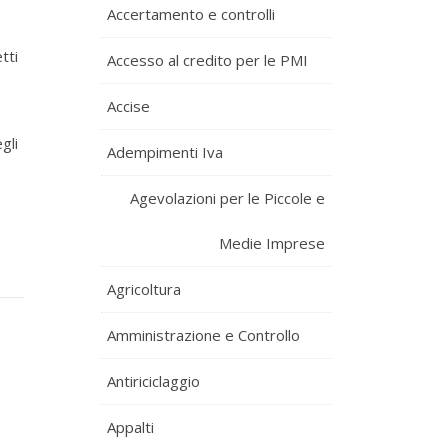
Accertamento e controlli
tti
Accesso al credito per le PMI
Accise
gli
Adempimenti Iva
Agevolazioni per le Piccole e
Medie Imprese
Agricoltura
Amministrazione e Controllo
Antiriciclaggio
Appalti