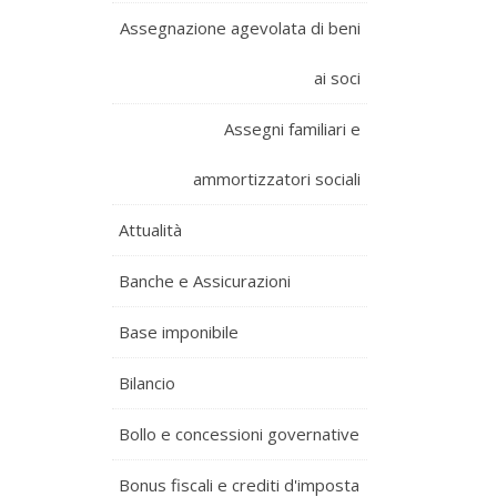
Assegnazione agevolata di beni
ai soci
Assegni familiari e
ammortizzatori sociali
Attualità
Banche e Assicurazioni
Base imponibile
Bilancio
Bollo e concessioni governative
Bonus fiscali e crediti d'imposta