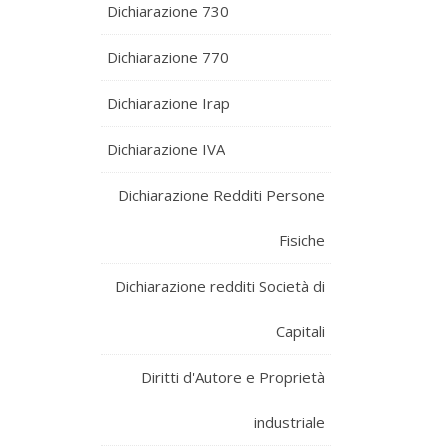
Dichiarazione 730
Dichiarazione 770
Dichiarazione Irap
Dichiarazione IVA
Dichiarazione Redditi Persone
Fisiche
Dichiarazione redditi Società di
Capitali
Diritti d'Autore e Proprietà
industriale