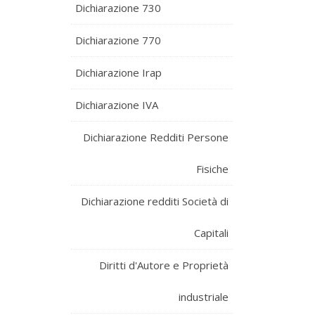
Dichiarazione 730
Dichiarazione 770
Dichiarazione Irap
Dichiarazione IVA
Dichiarazione Redditi Persone
Fisiche
Dichiarazione redditi Società di
Capitali
Diritti d'Autore e Proprietà
industriale