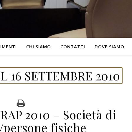
IMENTI
CHI SIAMO
CONTATTI
DOVE SIAMO
L 16 SETTEMBRE 2010
RAP 2010 – Società di
/persone fisiche