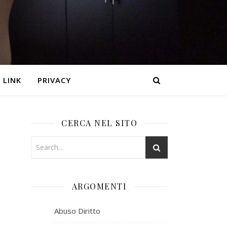
LINK
PRIVACY
CERCA NEL SITO
ARGOMENTI
Abuso Diritto