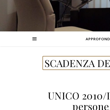
APPROFOND
SCADENZA DE
UNICO 2010/I
persone