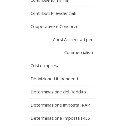
Contribuenti minimi
Contributi Previdenziali
Cooperative e Consorzi
Corsi Accreditati per
Commercialisti
Crisi d'impresa
Definizione Liti pendenti
Determinazione del Reddito
Determinazione imposta IRAP
Determinazione Imposta IRES