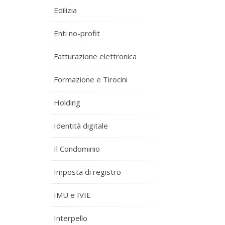
Edilizia
Enti no-profit
Fatturazione elettronica
Formazione e Tirocini
Holding
Identità digitale
Il Condominio
Imposta di registro
IMU e IVIE
Interpello