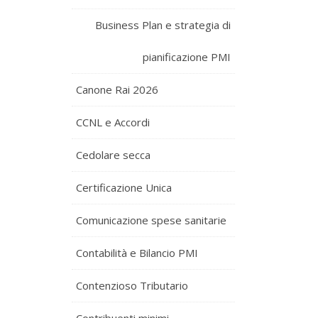
Business Plan e strategia di
pianificazione PMI
Canone Rai 2026
CCNL e Accordi
Cedolare secca
Certificazione Unica
Comunicazione spese sanitarie
Contabilità e Bilancio PMI
Contenzioso Tributario