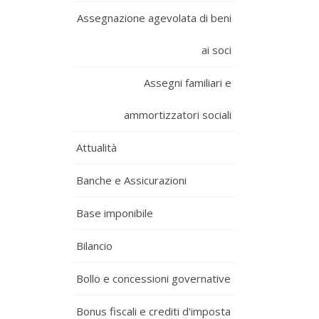
Assegnazione agevolata di beni
ai soci
Assegni familiari e
ammortizzatori sociali
Attualità
Banche e Assicurazioni
Base imponibile
Bilancio
Bollo e concessioni governative
Bonus fiscali e crediti d'imposta