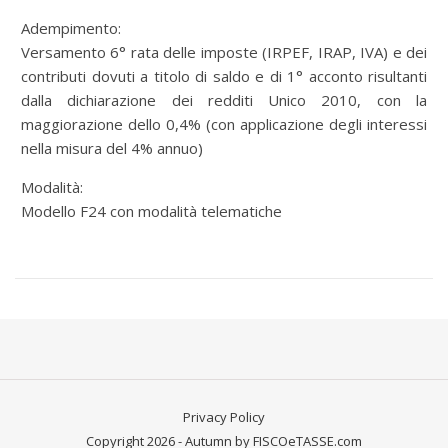
Adempimento:
Versamento 6° rata delle imposte (IRPEF, IRAP, IVA) e dei
contributi dovuti a titolo di saldo e di 1° acconto risultanti
dalla dichiarazione dei redditi Unico 2010, con la
maggiorazione dello 0,4% (con applicazione degli interessi
nella misura del 4% annuo)
Modalità:
Modello F24 con modalità telematiche
Privacy Policy
Copyright 2026 - Autumn by FISCOeTASSE.com