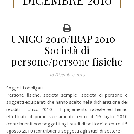
UNICO 2010/IRAP 2010 –
Società di
persone/persone fisiche
16 Dicembre 2010
Soggetti obbligati:
Persone fisiche, società semplici, società di persone e
soggetti equiparati che hanno scelto nella dichiarazione dei
redditi – Unico 2010 – il pagamento rateale ed hanno
effettuato il primo versamento entro il 16 luglio 2010
(contribuenti non soggetti agli studi di settore) o entro il 5
agosto 2010 (contribuenti soggetti agli studi di settore)