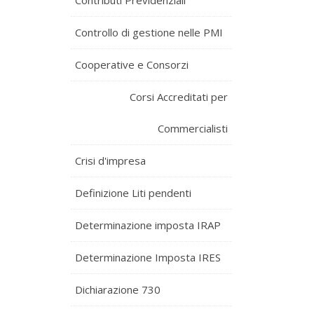
Contributi Previdenziali
Controllo di gestione nelle PMI
Cooperative e Consorzi
Corsi Accreditati per
Commercialisti
Crisi d'impresa
Definizione Liti pendenti
Determinazione imposta IRAP
Determinazione Imposta IRES
Dichiarazione 730