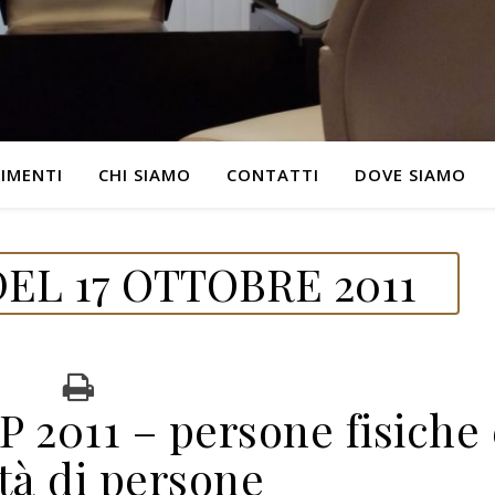
IMENTI
CHI SIAMO
CONTATTI
DOVE SIAMO
EL 17 OTTOBRE 2011
 2011 – persone fisiche 
tà di persone