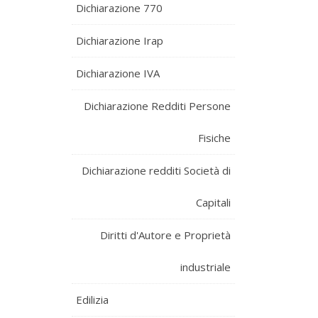
Dichiarazione 770
Dichiarazione Irap
Dichiarazione IVA
Dichiarazione Redditi Persone
Fisiche
Dichiarazione redditi Società di
Capitali
Diritti d'Autore e Proprietà
industriale
Edilizia