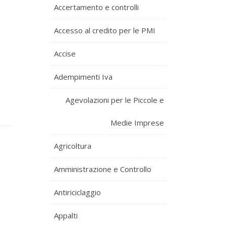
Accertamento e controlli
Accesso al credito per le PMI
Accise
Adempimenti Iva
Agevolazioni per le Piccole e
Medie Imprese
Agricoltura
Amministrazione e Controllo
Antiriciclaggio
Appalti