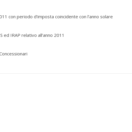
2011 con periodo d’imposta coincidente con l’anno solare
S ed IRAP relativo all’anno 2011
Concessionari