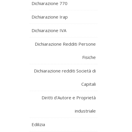
Dichiarazione 770
Dichiarazione Irap
Dichiarazione IVA
Dichiarazione Redditi Persone
Fisiche
Dichiarazione redditi Società di
Capitali
Diritti d'Autore e Proprietà
industriale
Edilizia