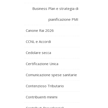
Business Plan e strategia di
pianificazione PMI
Canone Rai 2026
CCNL e Accordi
Cedolare secca
Certificazione Unica
Comunicazione spese sanitarie
Contenzioso Tributario
Contribuenti minimi