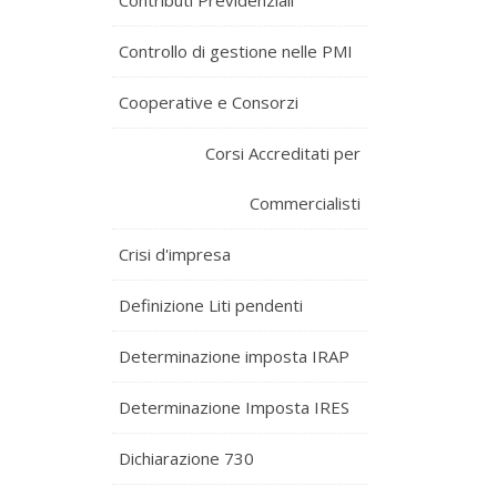
Contributi Previdenziali
Controllo di gestione nelle PMI
Cooperative e Consorzi
Corsi Accreditati per
Commercialisti
Crisi d'impresa
Definizione Liti pendenti
Determinazione imposta IRAP
Determinazione Imposta IRES
Dichiarazione 730