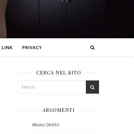
LINK
PRIVACY
CERCA NEL SITO
ARGOMENTI
Abuso Diritto