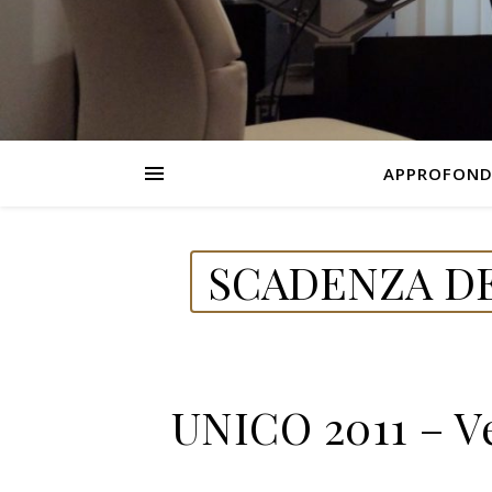
APPROFOND
SCADENZA DE
UNICO 2011 – V