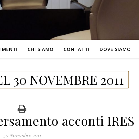
IMENTI
CHI SIAMO
CONTATTI
DOVE SIAMO
L 30 NOVEMBRE 2011
ersamento acconti IRES
30 Novembre 2011