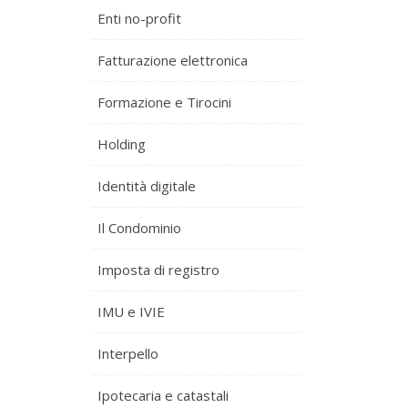
Enti no-profit
Fatturazione elettronica
Formazione e Tirocini
Holding
Identità digitale
Il Condominio
Imposta di registro
IMU e IVIE
Interpello
Ipotecaria e catastali