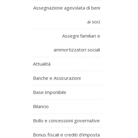
Assegnazione agevolata di beni
ai soci
Assegni familiari e
ammortizzatori sociali
Attualità
Banche e Assicurazioni
Base imponibile
Bilancio
Bollo e concessioni governative
Bonus fiscali e crediti d'imposta