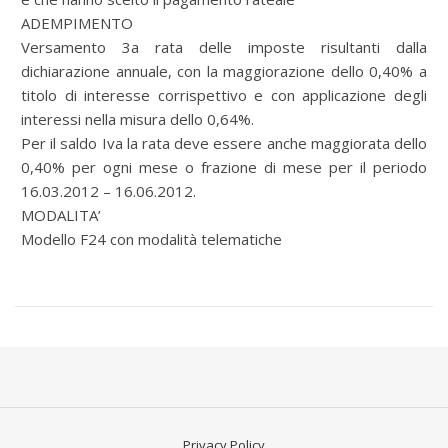
ADEMPIMENTO
Versamento 3a rata delle imposte risultanti dalla
dichiarazione annuale, con la maggiorazione dello 0,40% a
titolo di interesse corrispettivo e con applicazione degli
interessi nella misura dello 0,64%.
Per il saldo Iva la rata deve essere anche maggiorata dello
0,40% per ogni mese o frazione di mese per il periodo
16.03.2012 – 16.06.2012.
MODALITA’
Modello F24 con modalità telematiche
Privacy Policy