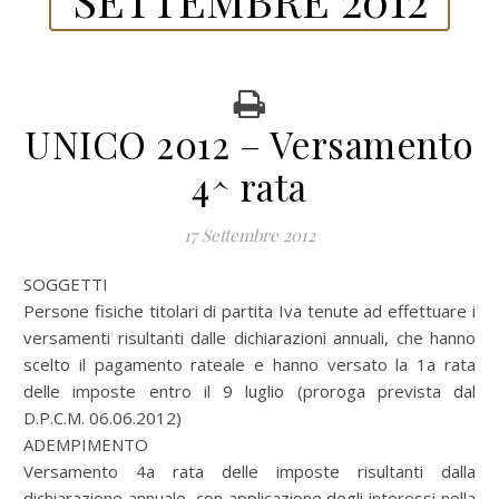
UNICO 2012 – Versamento
4^ rata
17 Settembre 2012
SOGGETTI
Persone fisiche titolari di partita Iva tenute ad effettuare i
versamenti risultanti dalle dichiarazioni annuali, che hanno
scelto il pagamento rateale e hanno versato la 1a rata
delle imposte entro il 9 luglio (proroga prevista dal
D.P.C.M. 06.06.2012)
ADEMPIMENTO
Versamento 4a rata delle imposte risultanti dalla
dichiarazione annuale, con applicazione degli interessi nella