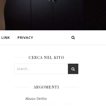
LINK
PRIVACY
CERCA NEL SITO
ARGOMENTI
Abuso Diritto