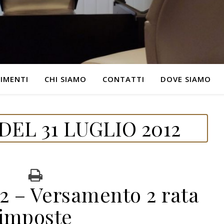
IMENTI
CHI SIAMO
CONTATTI
DOVE SIAMO
EL 31 LUGLIO 2012
2 – Versamento 2 rata
imposte