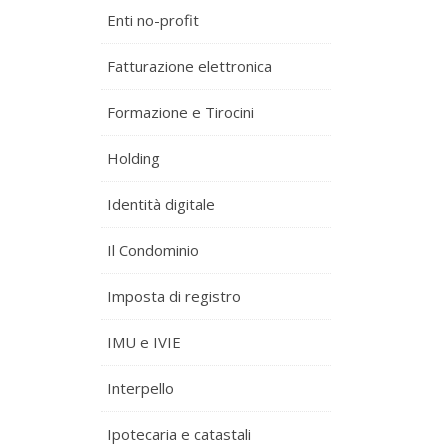
Enti no-profit
Fatturazione elettronica
Formazione e Tirocini
Holding
Identità digitale
Il Condominio
Imposta di registro
IMU e IVIE
Interpello
Ipotecaria e catastali