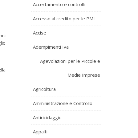
Accertamento e controlli
Accesso al credito per le PMI
Accise
oni
lio
Adempimenti Iva
Agevolazioni per le Piccole e
lla
Medie Imprese
Agricoltura
Amministrazione e Controllo
Antiriciclaggio
Appalti