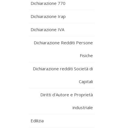
Dichiarazione 770
Dichiarazione Irap
Dichiarazione IVA
Dichiarazione Redditi Persone
Fisiche
Dichiarazione redditi Società di
Capitali
Diritti d'Autore e Proprietà
industriale
Edilizia