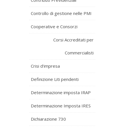
Contributi Previdenziali
Controllo di gestione nelle PMI
Cooperative e Consorzi
Corsi Accreditati per
Commercialisti
Crisi d'impresa
Definizione Liti pendenti
Determinazione imposta IRAP
Determinazione Imposta IRES
Dichiarazione 730