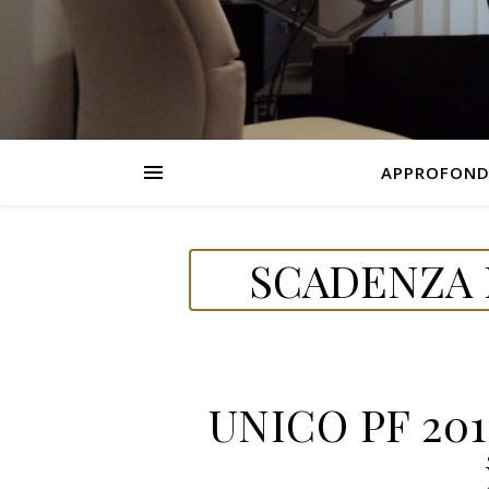
APPROFOND
SCADENZA D
UNICO PF 201