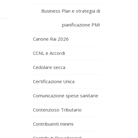
Business Plan e strategia di
pianificazione PMI
Canone Rai 2026
CCNL e Accordi
Cedolare secca
Certificazione Unica
Comunicazione spese sanitarie
Contenzioso Tributario
Contribuenti minimi