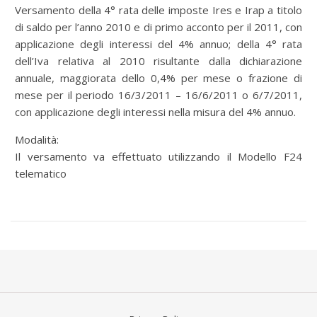
Versamento della 4° rata delle imposte Ires e Irap a titolo
di saldo per l’anno 2010 e di primo acconto per il 2011, con
applicazione degli interessi del 4% annuo; della 4° rata
dell’Iva relativa al 2010 risultante dalla dichiarazione
annuale, maggiorata dello 0,4% per mese o frazione di
mese per il periodo 16/3/2011 – 16/6/2011 o 6/7/2011,
con applicazione degli interessi nella misura del 4% annuo.
Modalità:
Il versamento va effettuato utilizzando il Modello F24
telematico