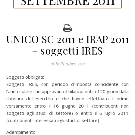
UNICO SC 2011 e IRAP 2011
– soggetti IRES
16 Settembre 2011
Soggetti obbligati:
Soggetti IRES, con periodo d’imposta coincidente con
l’anno solare che approvano il bilancio entro 120 giorni dalla
chiusura dell’esercizio e che hanno effettuato il primo
versamento entro il 16 giugno 2011 (contribuenti non
soggetti agli studi di settore) o entro il 6 luglio 2011
(contribuenti interessati agli studi di settore)
Adempimento: