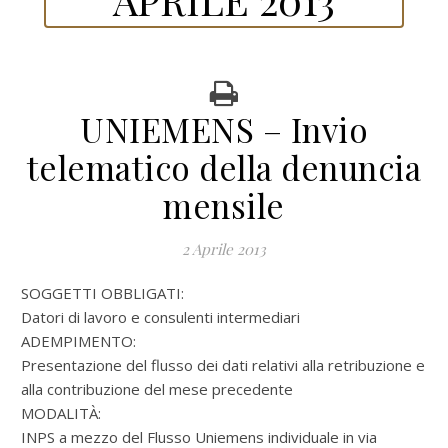
UNIEMENS – Invio
telematico della denuncia
mensile
2 Aprile 2013
SOGGETTI OBBLIGATI:
Datori di lavoro e consulenti intermediari
ADEMPIMENTO:
Presentazione del flusso dei dati relativi alla retribuzione e
alla contribuzione del mese precedente
MODALITÀ:
INPS a mezzo del Flusso Uniemens individuale in via