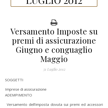
Versamento Imposte su
premi di assicurazione
Giugno e conguaglio
Maggio
31 Luglio 2012
SOGGETTI
Imprese di assicurazione
ADEMPIMENTO
Versamento dell’imposta dovuta sui premi ed accessori