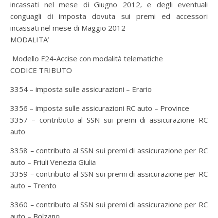
incassati nel mese di Giugno 2012, e degli eventuali
conguagli di imposta dovuta sui premi ed accessori
incassati nel mese di Maggio 2012
MODALITA’
Modello F24-Accise con modalità telematiche
CODICE TRIBUTO
3354 – imposta sulle assicurazioni – Erario
3356 – imposta sulle assicurazioni RC auto – Province
3357 – contributo al SSN sui premi di assicurazione RC
auto
3358 – contributo al SSN sui premi di assicurazione per RC
auto – Friuli Venezia Giulia
3359 – contributo al SSN sui premi di assicurazione per RC
auto – Trento
3360 – contributo al SSN sui premi di assicurazione per RC
auto – Bolzano