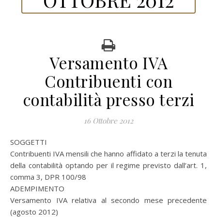
Versamento IVA
Contribuenti con
contabilità presso terzi
16 Ottobre 2012
SOGGETTI
Contribuenti IVA mensili che hanno affidato a terzi la tenuta
della contabilità optando per il regime previsto dall’art. 1,
comma 3, DPR 100/98
ADEMPIMENTO
Versamento IVA relativa al secondo mese precedente
(agosto 2012)