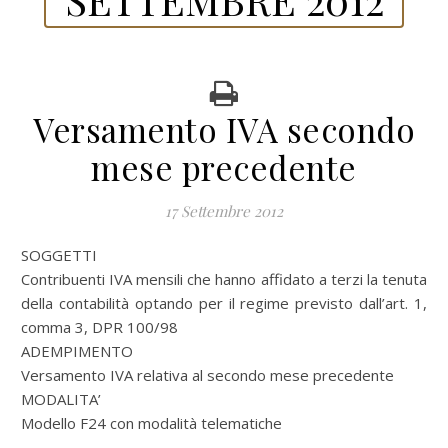
Versamento IVA secondo
mese precedente
17 Settembre 2012
SOGGETTI
Contribuenti IVA mensili che hanno affidato a terzi la tenuta
della contabilità optando per il regime previsto dall’art. 1,
comma 3, DPR 100/98
ADEMPIMENTO
Versamento IVA relativa al secondo mese precedente
MODALITA’
Modello F24 con modalità telematiche