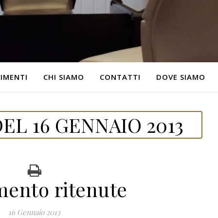
IMENTI
CHI SIAMO
CONTATTI
DOVE SIAMO
EL 16 GENNAIO 2013
mento ritenute
16 Gennaio 2013