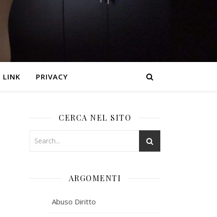
LINK
PRIVACY
CERCA NEL SITO
ARGOMENTI
Abuso Diritto