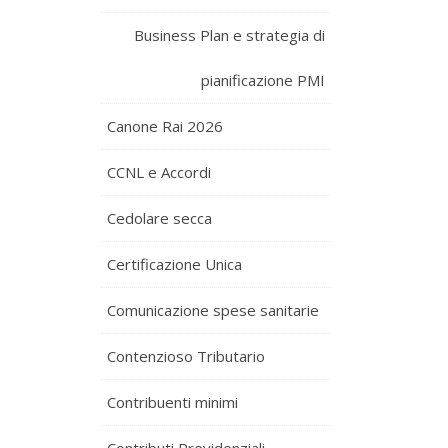
Business Plan e strategia di
pianificazione PMI
Canone Rai 2026
CCNL e Accordi
Cedolare secca
Certificazione Unica
Comunicazione spese sanitarie
Contenzioso Tributario
Contribuenti minimi