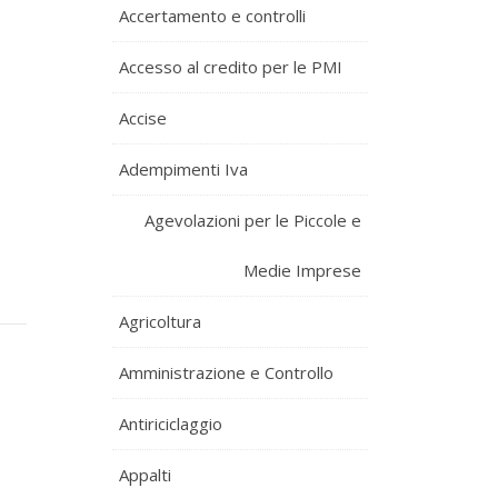
Accertamento e controlli
Accesso al credito per le PMI
Accise
Adempimenti Iva
Agevolazioni per le Piccole e
Medie Imprese
Agricoltura
Amministrazione e Controllo
Antiriciclaggio
Appalti