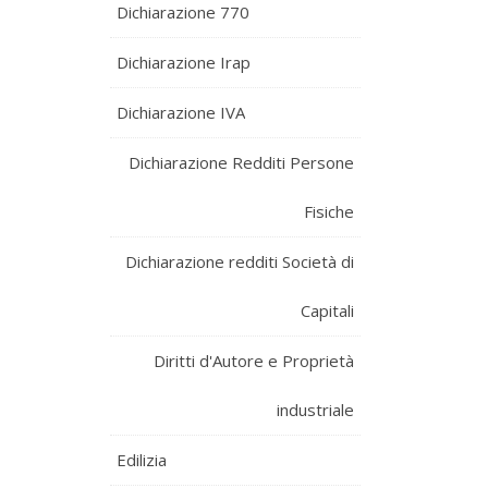
Dichiarazione 770
Dichiarazione Irap
Dichiarazione IVA
Dichiarazione Redditi Persone
Fisiche
Dichiarazione redditi Società di
Capitali
Diritti d'Autore e Proprietà
industriale
Edilizia