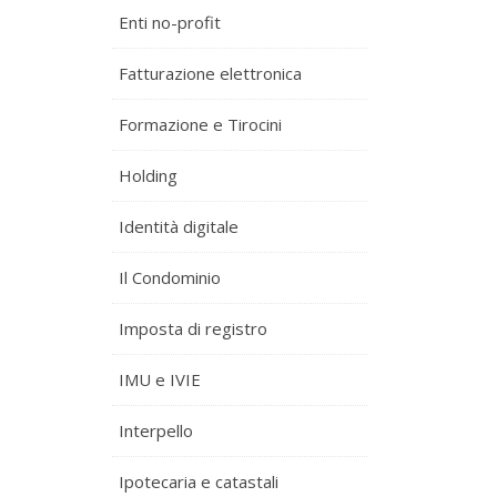
Enti no-profit
Fatturazione elettronica
Formazione e Tirocini
Holding
Identità digitale
Il Condominio
Imposta di registro
IMU e IVIE
Interpello
Ipotecaria e catastali