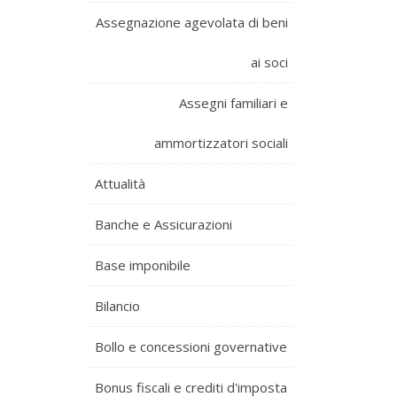
Assegnazione agevolata di beni
ai soci
Assegni familiari e
ammortizzatori sociali
Attualità
Banche e Assicurazioni
Base imponibile
Bilancio
Bollo e concessioni governative
Bonus fiscali e crediti d'imposta