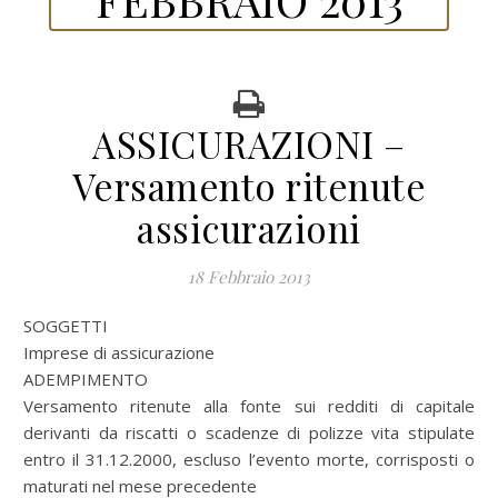
ASSICURAZIONI –
Versamento ritenute
assicurazioni
18 Febbraio 2013
SOGGETTI
Imprese di assicurazione
ADEMPIMENTO
Versamento ritenute alla fonte sui redditi di capitale
derivanti da riscatti o scadenze di polizze vita stipulate
entro il 31.12.2000, escluso l’evento morte, corrisposti o
maturati nel mese precedente