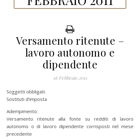
Versamento ritenute –
lavoro autonomo e
dipendente
16 Febbraio 2011
Soggetti obbligati:
Sostituti d’imposta
Adempimento:
Versamento ritenute alla fonte su redditi di lavoro
autonomo o di lavoro dipendente corrisposti nel mese
precedente