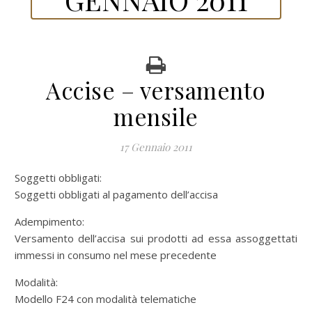
Accise – versamento
mensile
17 Gennaio 2011
Soggetti obbligati:
Soggetti obbligati al pagamento dell’accisa
Adempimento:
Versamento dell’accisa sui prodotti ad essa assoggettati
immessi in consumo nel mese precedente
Modalità:
Modello F24 con modalità telematiche