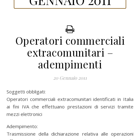
Operatori commerciali
extracomunitari –
adempimenti
20 Gennaio 2011
Soggetti obbligati:
Operatori commerciali extracomunitari identificati in Italia
ai fini IVA che effettuano prestazioni di servizi tramite
mezzi elettronici
Adempimento:
Trasmissione della dichiarazione relativa alle operazioni