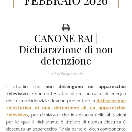
CANONE RAI |
Dichiarazione di non
detenzione
2 Febbraio 2026
I cittadini che
non detengono un apparecchio
televisivo
e sono intestatari di un contratto di energia
elettrica residenziale devono presentare la
dichiarazione
sostitutiva di non detenzione di un apparecchio
televisivo
, per dichiarare che in nessuna delle abitazioni
per le quali il dichiarante è titolare di utenza elettrica è
detenuto un apparecchio TV da parte di alcun componente