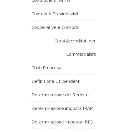
Contribuenti minimi
Contributi Previdenziali
Cooperative e Consorzi
Corsi Accreditati per
Commercialisti
Crisi d'impresa
Definizione Liti pendenti
Determinazione del Reddito
Determinazione imposta IRAP
Determinazione Imposta IRES