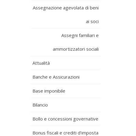
Assegnazione agevolata di beni
ai soci
Assegni familiari e
ammortizzatori sociali
Attualità
Banche e Assicurazioni
Base imponibile
Bilancio
Bollo e concessioni governative
Bonus fiscali e crediti d'imposta