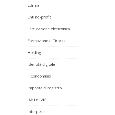
Edilizia
Enti no-profit
Fatturazione elettronica
Formazione e Tirocini
Holding
Identità digitale
Il Condominio
Imposta di registro
IMU e IVIE
Interpello