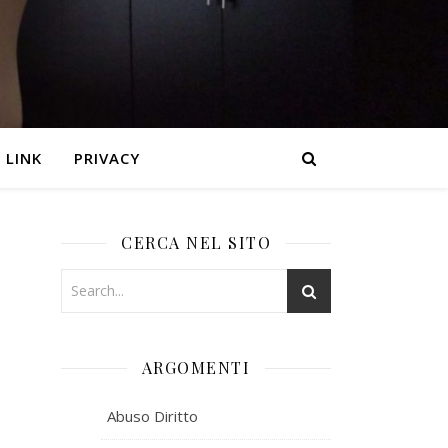
LINK
PRIVACY
CERCA NEL SITO
ARGOMENTI
Abuso Diritto