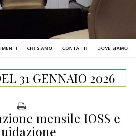
IMENTI
CHI SIAMO
CONTATTI
DOVE SIAMO
EL 31 GENNAIO 2026
azione mensile IOSS e
quidazione