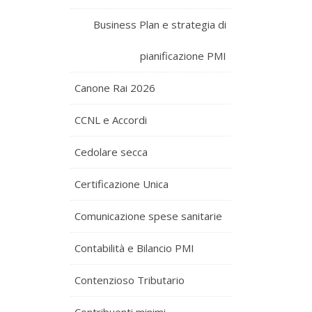
Business Plan e strategia di
pianificazione PMI
Canone Rai 2026
CCNL e Accordi
Cedolare secca
Certificazione Unica
Comunicazione spese sanitarie
Contabilità e Bilancio PMI
Contenzioso Tributario