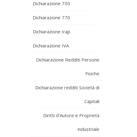
Dichiarazione 730
Dichiarazione 770
Dichiarazione Irap
Dichiarazione IVA
Dichiarazione Redditi Persone
Fisiche
Dichiarazione redditi Società di
Capitali
Diritti d'Autore e Proprietà
industriale