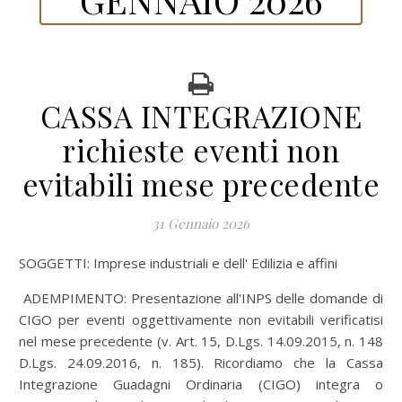
CASSA INTEGRAZIONE
richieste eventi non
evitabili mese precedente
31 Gennaio 2026
SOGGETTI: Imprese industriali e dell' Edilizia e affini
ADEMPIMENTO: Presentazione all'INPS delle domande di
CIGO per eventi oggettivamente non evitabili verificatisi
nel mese precedente (v. Art. 15, D.Lgs. 14.09.2015, n. 148
D.Lgs. 24.09.2016, n. 185). Ricordiamo che la Cassa
Integrazione Guadagni Ordinaria (CIGO) integra o