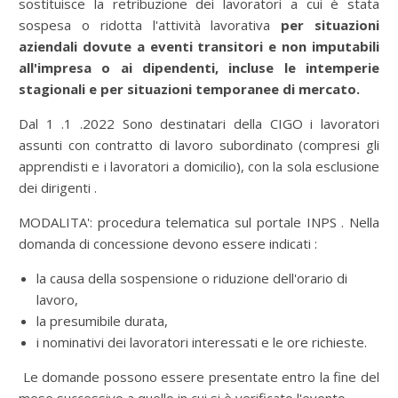
sostituisce la retribuzione dei lavoratori a cui è stata
sospesa o ridotta l'attività lavorativa
per situazioni
aziendali dovute a eventi transitori e non imputabili
all'impresa o ai dipendenti, incluse le intemperie
stagionali e per situazioni temporanee di mercato.
Dal 1 .1 .2022 Sono destinatari della CIGO i lavoratori
assunti con contratto di lavoro subordinato (compresi gli
apprendisti e i lavoratori a domicilio), con la sola esclusione
dei dirigenti .
MODALITA': procedura telematica sul portale INPS . Nella
domanda di concessione devono essere indicati :
la causa della sospensione o riduzione dell'orario di
lavoro,
la presumibile durata,
i nominativi dei lavoratori interessati e le ore richieste.
Le domande possono essere presentate entro la fine del