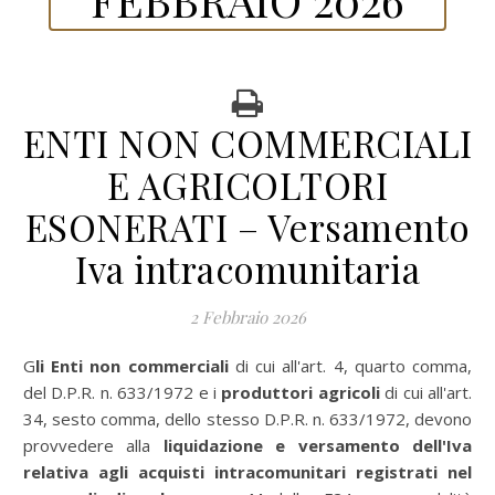
ENTI NON COMMERCIALI
E AGRICOLTORI
ESONERATI – Versamento
Iva intracomunitaria
2 Febbraio 2026
Gli Enti non commerciali
di cui all'art. 4, quarto comma,
del D.P.R. n. 633/1972 e i
produttori agricoli
di cui all'art.
34, sesto comma, dello stesso D.P.R. n. 633/1972, devono
provvedere alla
liquidazione e versamento dell'Iva
relativa agli acquisti intracomunitari registrati nel