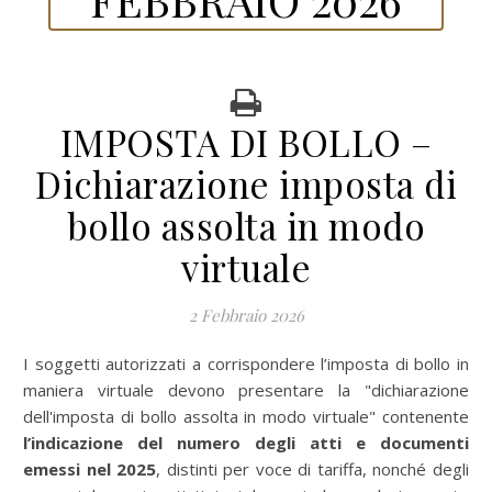
IMPOSTA DI BOLLO –
Dichiarazione imposta di
bollo assolta in modo
virtuale
2 Febbraio 2026
I soggetti autorizzati a corrispondere l’imposta di bollo in
maniera virtuale devono presentare la "dichiarazione
dell'imposta di bollo assolta in modo virtuale" contenente
l’indicazione del numero degli atti e documenti
emessi nel 2025
, distinti per voce di tariffa, nonché degli