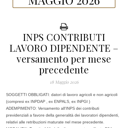
INPS CONTRIBUTI
LAVORO DIPENDENTE –
versamento per mese
precedente
18 Maggio 2026
SOGGETTI OBBLIGATI: datori di lavoro agricoli e non agricoli
(compresi ex INPDAP , ex ENPALS, ex INPGI )
ADEMPIMENTO: Versamento all'INPS dei contributi
previdenziali a favore della generalità dei lavoratori dipendenti,
relativi alle retribuzioni maturate nel mese precedente.