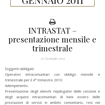
INTRASTAT –
presentazione mensile e
trimestrale
25 Gennaio 2011
Soggetti obbligati:
Operatori intracomunitari con obbligo mensile e
trimestrale per il 4° trimestre 2010
Adempimento:
Presentazione degli elenchi riepilogativi delle cessioni e
degli acquisti intracomunitari di beni ovvero delle
prestazioni di servizi in ambito comunitario, resi nei