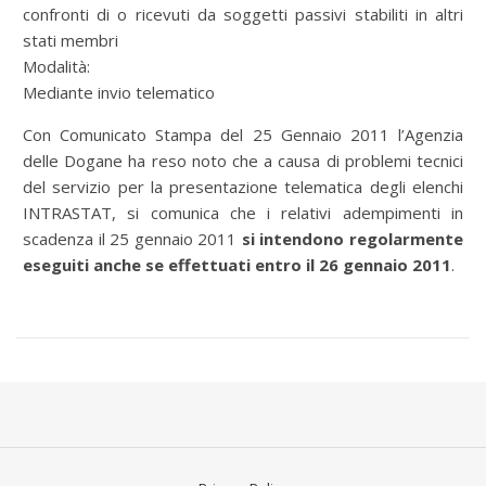
confronti di o ricevuti da soggetti passivi stabiliti in altri
stati membri
Modalità:
Mediante invio telematico
Con Comunicato Stampa del 25 Gennaio 2011 l’Agenzia
delle Dogane ha reso noto che a causa di problemi tecnici
del servizio per la presentazione telematica degli elenchi
INTRASTAT, si comunica che i relativi adempimenti in
scadenza il 25 gennaio 2011
si intendono regolarmente
eseguiti anche se effettuati entro il 26 gennaio 2011
.