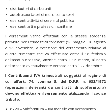
distributori di carburanti
autotrasportatori di merci conto terzi
esercenti attività di servizi al pubblico
esercenti arti e professioni sanitarie.
I versamenti vanno effettuati con le stesse scadenze
previste per i trimestrali “ordinari” (16 maggio, 20 agosto
e 16 novembre) a eccezione del versamento relativo al
quarto trimestre che va effettuato entro il 16 febbraio
dell’anno successivo, anziché entro il 16 marzo, al netto
dell’acconto eventualmente versato entro il 27 dicembre.
I Contribuenti IVA trimestrali soggetti al regime di
cui all'art. 74, comma 5, del D.P.R. n. 633/1972
(operazioni derivanti da contratti di subfornitura)
devono effettuare il versamento utilizzando il codice
tributo:
6720 – Subfornitura – Iva mensile con versamento