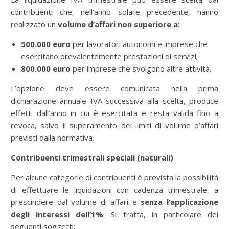
contribuenti che, nell’anno solare precedente, hanno
realizzato un
volume d’affari non superiore a
:
500.000 euro
per lavoratori autonomi e imprese che
esercitano prevalentemente prestazioni di servizi;
800.000 euro
per imprese che svolgono altre attività.
L’opzione deve essere comunicata nella prima
dichiarazione annuale IVA successiva alla scelta, produce
effetti dall’anno in cui è esercitata e resta valida fino a
revoca, salvo il superamento dei limiti di volume d’affari
previsti dalla normativa.
Contribuenti trimestrali speciali (naturali)
Per alcune categorie di contribuenti è prevista la possibilità
di effettuare le liquidazioni con cadenza trimestrale, a
prescindere dal volume di affari e
senza l’applicazione
degli interessi dell’1%
. Si tratta, in particolare dei
seguenti soggetti: