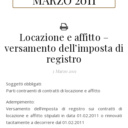
Locazione e affitto –
versamento dell’imposta di
registro
3 Marzo 2011
Soggetti obbligati:
Parti contraenti di contratti di locazione e affitto
Adempimento:
Versamento dell’imposta di registro sui contratti di
locazione e affitto stipulati in data 01.02.2011 o rinnovati
tacitamente a decorrere dal 01.02.2011