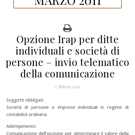
Opzione Irap per ditte
individuali e società di
persone – invio telematico
della comunicazione
1 Marzo 2011
Soggetti obbligati:
Società di persone e imprese individuali in regime di
contabilità ordinaria
Adempimento:
Comunicazione dell’opzione per determinare il valore della