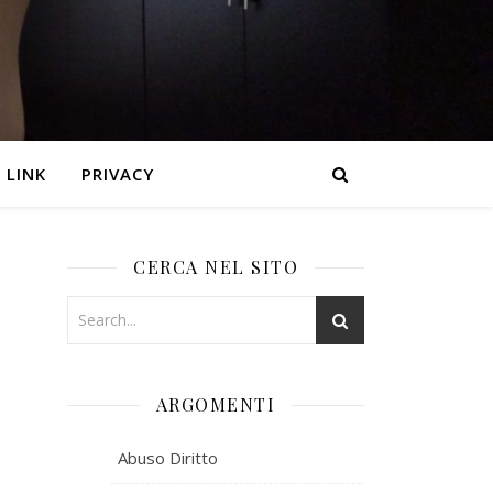
LINK
PRIVACY
CERCA NEL SITO
ARGOMENTI
Abuso Diritto