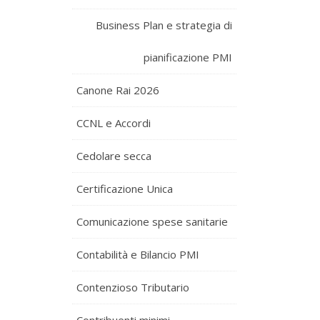
Business Plan e strategia di
pianificazione PMI
Canone Rai 2026
CCNL e Accordi
Cedolare secca
Certificazione Unica
Comunicazione spese sanitarie
Contabilità e Bilancio PMI
Contenzioso Tributario