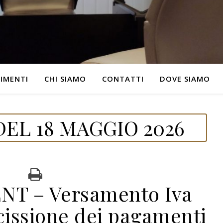
IMENTI
CHI SIAMO
CONTATTI
DOVE SIAMO
EL 18 MAGGIO 2026
NT – Versamento Iva
cissione dei pagamenti