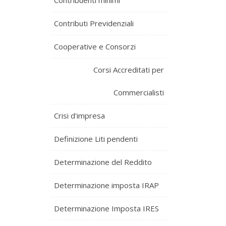
Contribuenti minimi
Contributi Previdenziali
Cooperative e Consorzi
Corsi Accreditati per
Commercialisti
Crisi d'impresa
Definizione Liti pendenti
Determinazione del Reddito
Determinazione imposta IRAP
Determinazione Imposta IRES