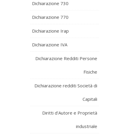
Dichiarazione 730
Dichiarazione 770
Dichiarazione Irap
Dichiarazione IVA
Dichiarazione Redditi Persone
Fisiche
Dichiarazione redditi Società di
Capitali
Diritti d'Autore e Proprietà
industriale