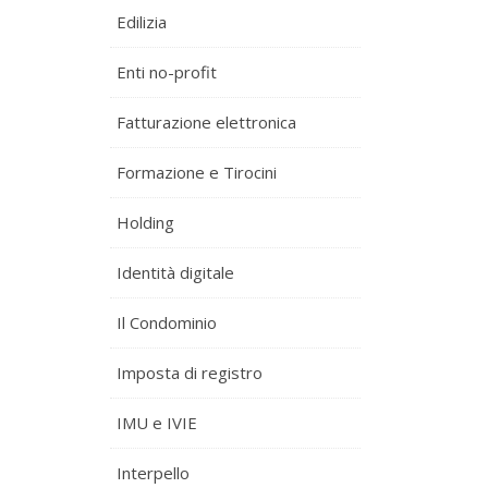
Edilizia
Enti no-profit
Fatturazione elettronica
Formazione e Tirocini
Holding
Identità digitale
Il Condominio
Imposta di registro
IMU e IVIE
Interpello