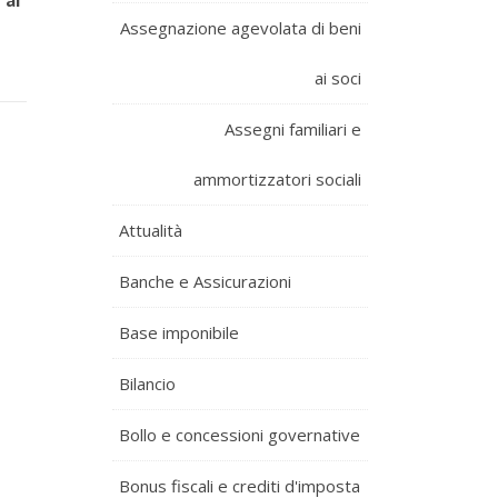
 al
Assegnazione agevolata di beni
ai soci
Assegni familiari e
ammortizzatori sociali
Attualità
Banche e Assicurazioni
Base imponibile
Bilancio
Bollo e concessioni governative
Bonus fiscali e crediti d'imposta