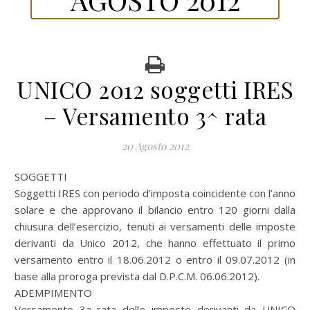
UNICO 2012 soggetti IRES
– Versamento 3^ rata
20 Agosto 2012
SOGGETTI
Soggetti IRES con periodo d’imposta coincidente con l’anno
solare e che approvano il bilancio entro 120 giorni dalla
chiusura dell’esercizio, tenuti ai versamenti delle imposte
derivanti da Unico 2012, che hanno effettuato il primo
versamento entro il 18.06.2012 o entro il 09.07.2012 (in
base alla proroga prevista dal D.P.C.M. 06.06.2012).
ADEMPIMENTO
Versamento 3a rata delle imposte derivanti da UNICO