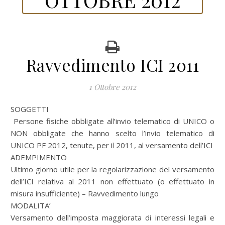
Ravvedimento ICI 2011
1 Ottobre 2012
SOGGETTI
Persone fisiche obbligate all’invio telematico di UNICO o
NON obbligate che hanno scelto l’invio telematico di
UNICO PF 2012, tenute, per il 2011, al versamento dell’ICI
ADEMPIMENTO
Ultimo giorno utile per la regolarizzazione del versamento
dell’ICI relativa al 2011 non effettuato (o effettuato in
misura insufficiente) – Ravvedimento lungo
MODALITA’
Versamento dell’imposta maggiorata di interessi legali e